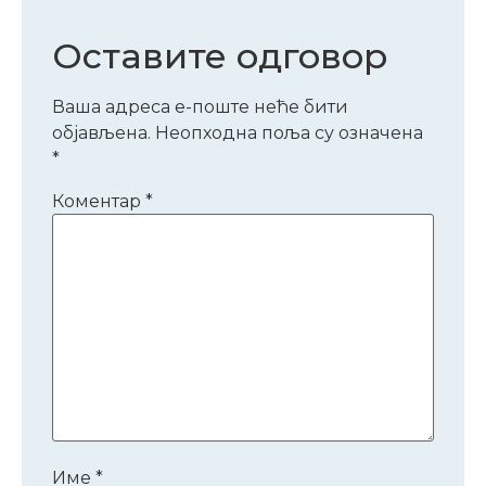
Оставите одговор
Ваша адреса е-поште неће бити
објављена.
Неопходна поља су означена
*
Коментар
*
Име
*