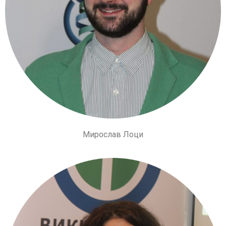
Мирослав Лоци