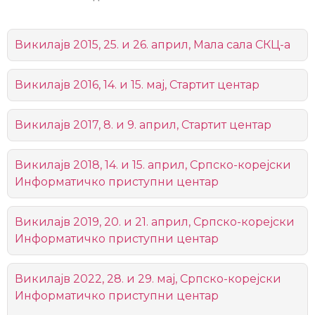
Викилајв 2015, 25. и 26. април, Мала сала СКЦ-а
Викилајв 2016, 14. и 15. мај, Стартит центар
Викилајв 2017, 8. и 9. април, Стартит центар
Викилајв 2018, 14. и 15. април, Српско-корејски
Информатичко приступни центар
Викилајв 2019, 20. и 21. април, Српско-корејски
Информатичко приступни центар
Викилајв 2022, 28. и 29. мај, Српско-корејски
Информатичко приступни центар