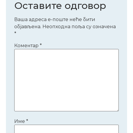
Оставите одговор
Ваша адреса е-поште неће бити
објављена.
Неопходна поља су означена
*
Коментар
*
Име
*