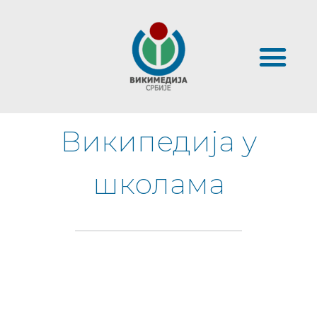
Википедија у
школама