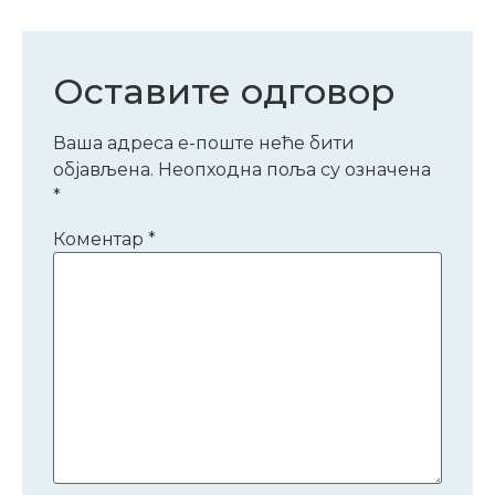
Оставите одговор
Ваша адреса е-поште неће бити
објављена.
Неопходна поља су означена
*
Коментар
*