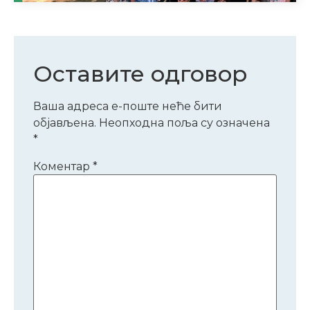
Оставите одговор
Ваша адреса е-поште неће бити
објављена.
Неопходна поља су означена
*
Коментар
*