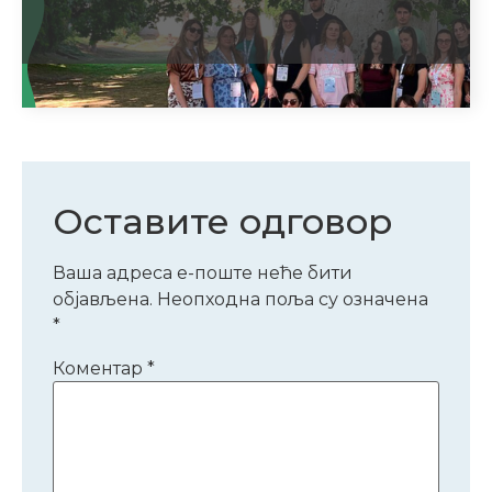
Оставите одговор
Ваша адреса е-поште неће бити
објављена.
Неопходна поља су означена
*
Коментар
*