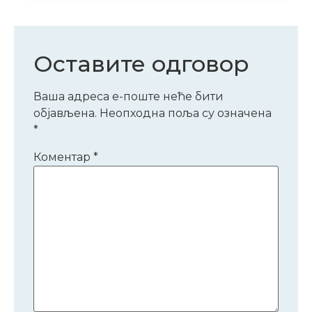
Оставите одговор
Ваша адреса е-поште неће бити
објављена.
Неопходна поља су означена
*
Коментар
*