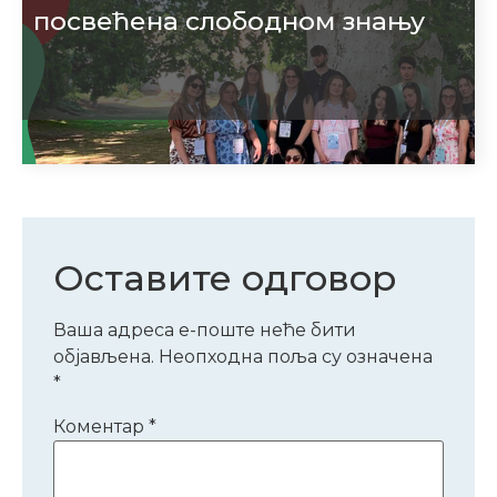
посвећена слободном знању
Оставите одговор
Ваша адреса е-поште неће бити
објављена.
Неопходна поља су означена
*
Коментар
*