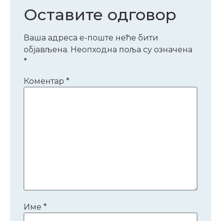
Оставите одговор
Ваша адреса е-поште неће бити
објављена.
Неопходна поља су означена
*
Коментар
*
Име
*