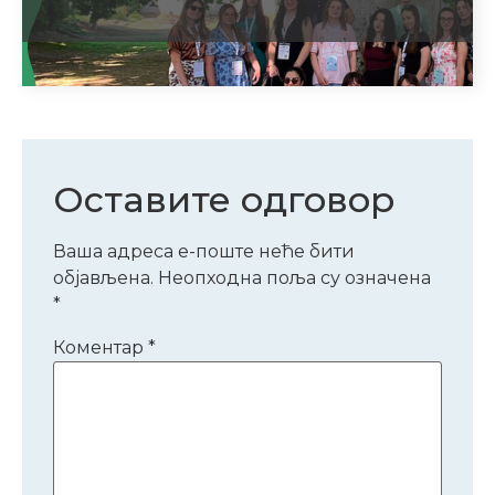
Оставите одговор
Ваша адреса е-поште неће бити
објављена.
Неопходна поља су означена
*
Коментар
*