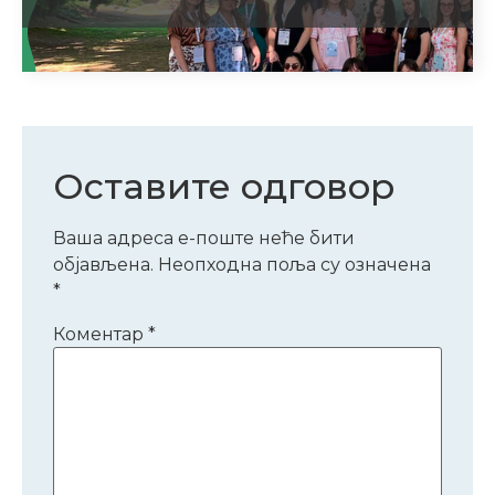
Оставите одговор
Ваша адреса е-поште неће бити
објављена.
Неопходна поља су означена
*
Коментар
*