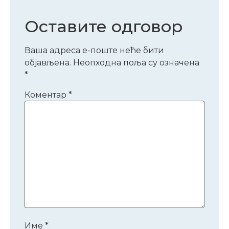
Оставите одговор
Ваша адреса е-поште неће бити
објављена.
Неопходна поља су означена
*
Коментар
*
Име
*