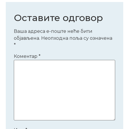
Оставите одговор
Ваша адреса е-поште неће бити
објављена.
Неопходна поља су означена
*
Коментар
*