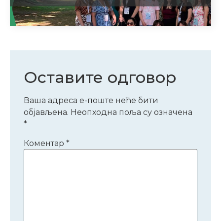
Оставите одговор
Ваша адреса е-поште неће бити
објављена.
Неопходна поља су означена
*
Коментар
*