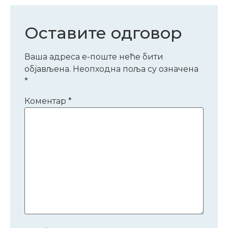
Оставите одговор
Ваша адреса е-поште неће бити
објављена.
Неопходна поља су означена
*
Коментар
*