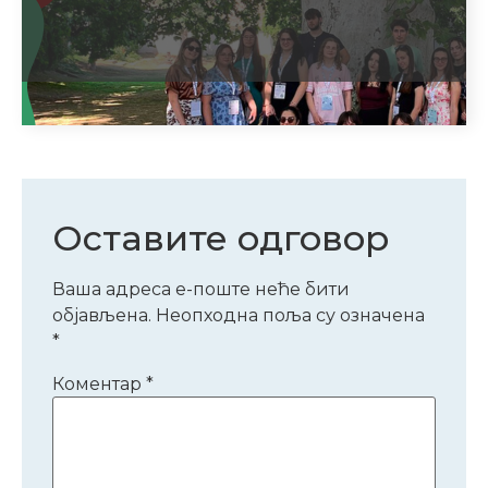
Оставите одговор
Ваша адреса е-поште неће бити
објављена.
Неопходна поља су означена
*
Коментар
*