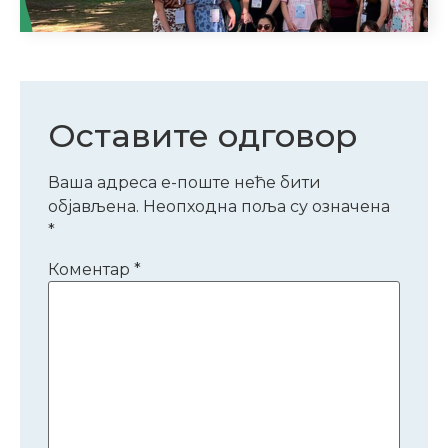
Оставите одговор
Ваша адреса е-поште неће бити
објављена.
Неопходна поља су означена
*
Коментар
*