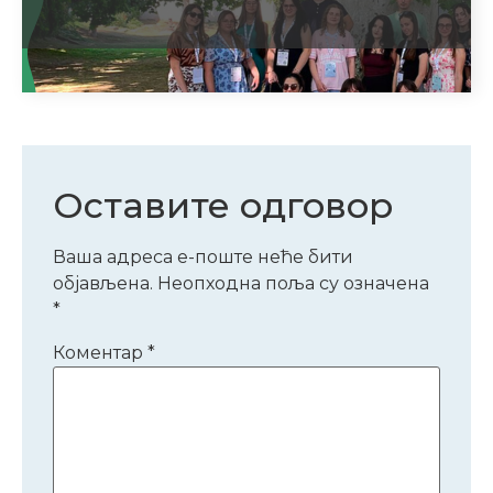
Оставите одговор
Ваша адреса е-поште неће бити
објављена.
Неопходна поља су означена
*
Коментар
*