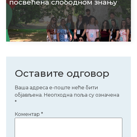
посвећена слободном знању
Оставите одговор
Ваша адреса е-поште неће бити
објављена.
Неопходна поља су означена
*
Коментар
*