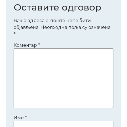
Оставите одговор
Ваша адреса е-поште неће бити
објављена.
Неопходна поља су означена
*
Коментар
*
Име
*