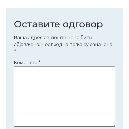
Оставите одговор
Ваша адреса е-поште неће бити
објављена.
Неопходна поља су означена
*
Коментар
*