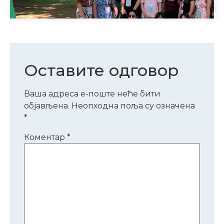
Оставите одговор
Ваша адреса е-поште неће бити
објављена.
Неопходна поља су означена
*
Коментар
*