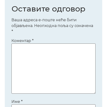
Оставите одговор
Ваша адреса е-поште неће бити
објављена.
Неопходна поља су означена
*
Коментар
*
Име
*