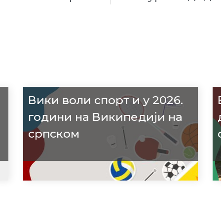
Вики воли спорт и у 2026.
години на Википедији на
српском